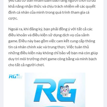
yêu cầu cơ bản nhằm đảm bảo rằng người chơi có đủ
khả năng nhận thức và chịu trách nhiệm về các quyết
định cá nhân của mình trong quá trình tham gia cá
cược.
Ngoài ra, khi đăng ký, bạn phải đồng ý với tất cả các
điều khoản và điều kiện sử dụng dịch vụ của sảnh
game. Điều này bao gồm việc cam kết cung cấp thông
tin cá nhân chính xác và trung thực. Việc tuân thủ
những điều kiện này không chỉ bảo vệ bạn mà còn giúp
duy trì môi trường chơi game công bằng và minh bạch
cho tất cả người chơi.